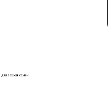
 для вашей семьи.