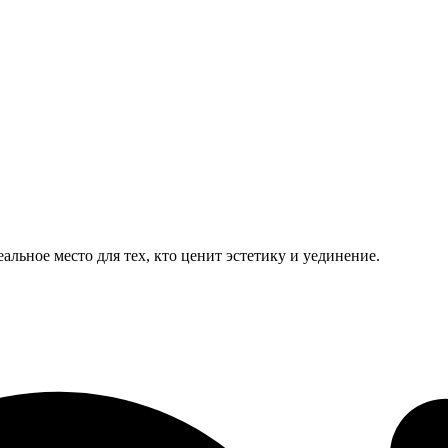
ьное место для тех, кто ценит эстетику и уединение.