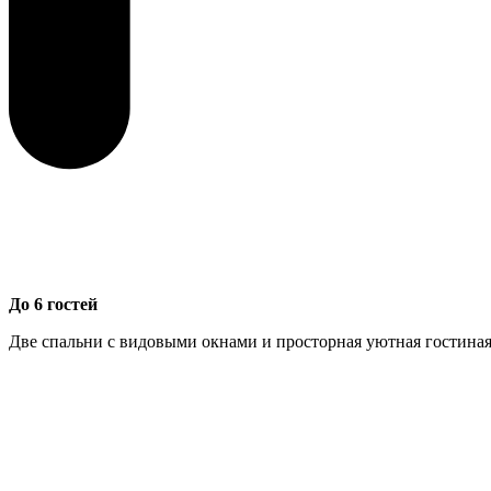
До 6 гостей
Две спальни с видовыми окнами и просторная уютная гостиная